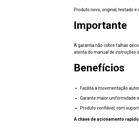
Produto novo, original, testado 
Importante
A garantia não cobre falhas deco
atenta do manual de instruções o
Benefícios
Facilita a movimentação autom
Garante maior uniformidade e
Produto confiável, com suport
A chave de acionamento rapido