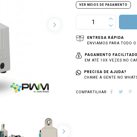
VER MEIOS DE PAGAMENTO
ENTREGA RÁPIDA
ENVIAMOS PARA TODO O 
PAGAMENTO FACILITAD
EM ATÉ 10X VEZES NO CA
PRECISA DE AJUDA?
CHAME A GENTE NO WHATS
COMPARTILHAR