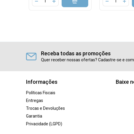
Receba todas as promoções
Quer receber nossas ofertas? Cadastre-se e com
Informações
Baixe 
Políticas Fiscais
Entregas
Trocas e Devoluções
Garantia
Privacidade (LGPD)