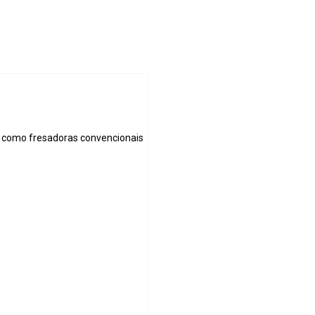
 como fresadoras convencionais