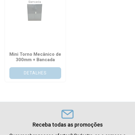
Mini Torno Mecânico de
300mm + Bancada
DETALHES
Receba todas as promoções