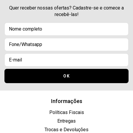
Quer receber nossas ofertas? Cadastre-se e comece a
recebê-las!
Informações
Políticas Fiscais
Entregas
Trocas e Devoluções