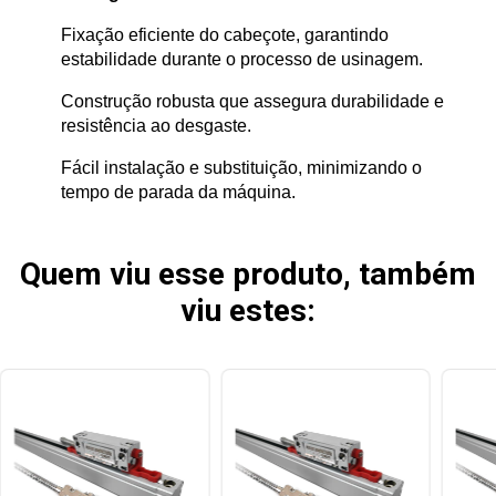
Fixação eficiente do cabeçote, garantindo
estabilidade durante o processo de usinagem.
Construção robusta que assegura durabilidade e
resistência ao desgaste.
Fácil instalação e substituição, minimizando o
tempo de parada da máquina.
Quem viu esse produto, também
viu estes: