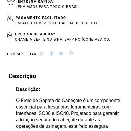
ENTREGA RÁPIDA
ENVIAMOS PARA TODO O BRASIL.
PAGAMENTO FACILITADO
EM ATÉ 10X VEZES NO CARTÃO DE CRÉDITO.
PRECISA DE AJUDA?
CHAME A GENTE NO WHATSAPP NO ÍCONE ABAIXO.
COMPARTILHAR
Descrição
Descrição:
O Freio de Sapata do Cabeçote é um componente
essencial para fresadoras ferramenteiras com
interfaces ISO30 e ISO40. Projetado para garantir
a fixação segura do cabeçote durante as
operações de usinagem, este freio assegura