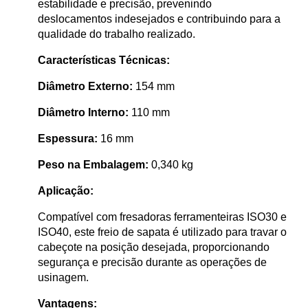
estabilidade e precisão, prevenindo
deslocamentos indesejados e contribuindo para a
qualidade do trabalho realizado.
Características Técnicas:
Diâmetro Externo:
154 mm
Diâmetro Interno:
110 mm
Espessura:
16 mm
Peso na Embalagem:
0,340 kg
Aplicação:
Compatível com fresadoras ferramenteiras ISO30 e
ISO40, este freio de sapata é utilizado para travar o
cabeçote na posição desejada, proporcionando
segurança e precisão durante as operações de
usinagem.
Vantagens: