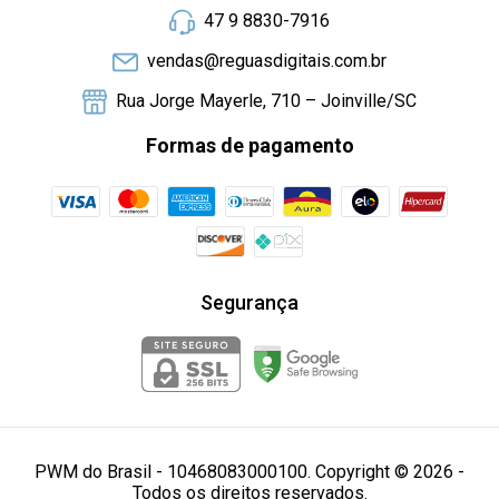
47 9 8830-7916
vendas@reguasdigitais.com.br
Rua Jorge Mayerle, 710 – Joinville/SC
Formas de pagamento
Segurança
PWM do Brasil - 10468083000100. Copyright © 2026 -
Todos os direitos reservados.