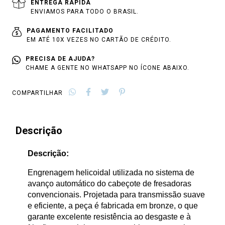
ENTREGA RÁPIDA
ENVIAMOS PARA TODO O BRASIL.
PAGAMENTO FACILITADO
EM ATÉ 10X VEZES NO CARTÃO DE CRÉDITO.
PRECISA DE AJUDA?
CHAME A GENTE NO WHATSAPP NO ÍCONE ABAIXO.
COMPARTILHAR
Descrição
Descrição:
Engrenagem helicoidal utilizada no sistema de
avanço automático do cabeçote de fresadoras
convencionais. Projetada para transmissão suave
e eficiente, a peça é fabricada em bronze, o que
garante excelente resistência ao desgaste e à