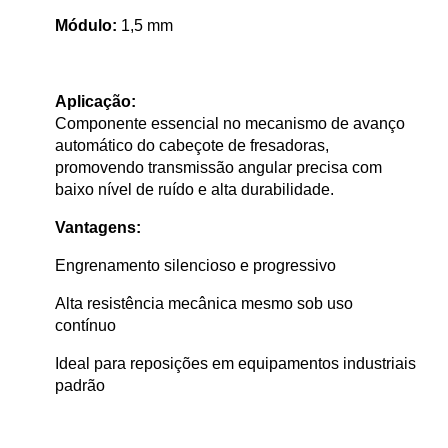
Módulo:
1,5 mm
Aplicação:
Componente essencial no mecanismo de avanço
automático do cabeçote de fresadoras,
promovendo transmissão angular precisa com
baixo nível de ruído e alta durabilidade.
Vantagens:
Engrenamento silencioso e progressivo
Alta resistência mecânica mesmo sob uso
contínuo
Ideal para reposições em equipamentos industriais
padrão