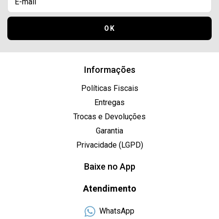
Informações
Políticas Fiscais
Entregas
Trocas e Devoluções
Garantia
Privacidade (LGPD)
Baixe no App
Atendimento
WhatsApp