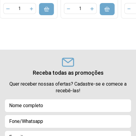
Receba todas as promoções
Quer receber nossas ofertas? Cadastre-se e comece a
recebê-las!